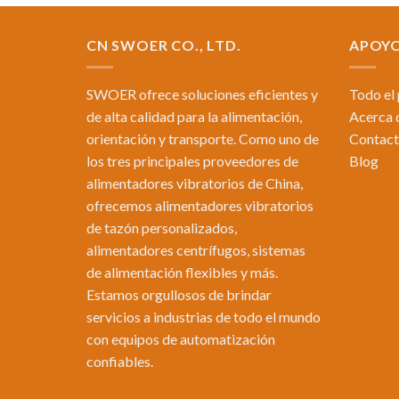
CN SWOER CO., LTD.
APOY
SWOER ofrece soluciones eficientes y
Todo el
de alta calidad para la alimentación,
Acerca 
orientación y transporte. Como uno de
Contac
los tres principales proveedores de
Blog
alimentadores vibratorios de China,
ofrecemos alimentadores vibratorios
de tazón personalizados,
alimentadores centrífugos, sistemas
de alimentación flexibles y más.
Estamos orgullosos de brindar
servicios a industrias de todo el mundo
con equipos de automatización
confiables.