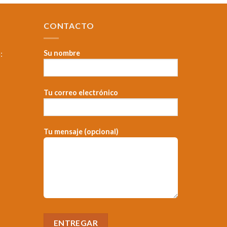
CONTACTO
:
Su nombre
Tu correo electrónico
，
Tu mensaje (opcional)