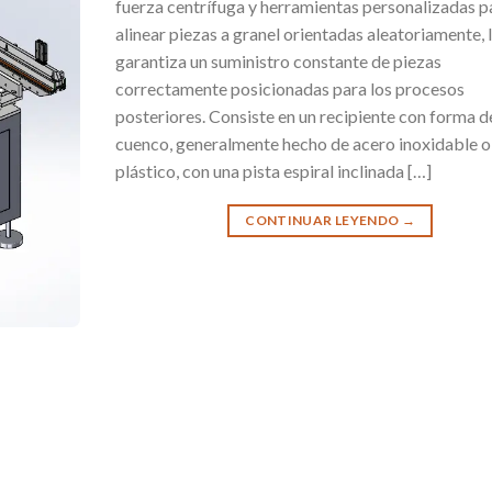
fuerza centrífuga y herramientas personalizadas p
alinear piezas a granel orientadas aleatoriamente, 
garantiza un suministro constante de piezas
correctamente posicionadas para los procesos
posteriores. Consiste en un recipiente con forma d
cuenco, generalmente hecho de acero inoxidable o
plástico, con una pista espiral inclinada […]
CONTINUAR LEYENDO
→