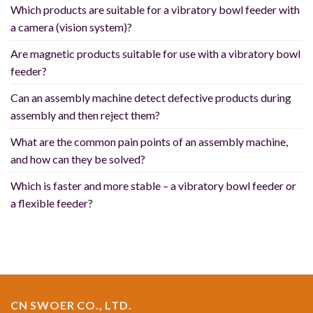
Which products are suitable for a vibratory bowl feeder with
a camera (vision system)?
Are magnetic products suitable for use with a vibratory bowl
feeder?
Can an assembly machine detect defective products during
assembly and then reject them?
What are the common pain points of an assembly machine,
and how can they be solved?
Which is faster and more stable – a vibratory bowl feeder or
a flexible feeder?
CN SWOER CO., LTD.