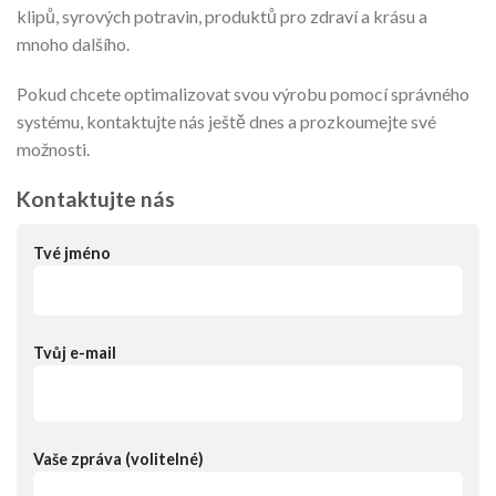
klipů, syrových potravin, produktů pro zdraví a krásu a
mnoho dalšího.
Pokud chcete optimalizovat svou výrobu pomocí správného
systému, kontaktujte nás ještě dnes a prozkoumejte své
možnosti.
Kontaktujte nás
Tvé jméno
Tvůj e-mail
Vaše zpráva (volitelné)