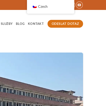
Czech
ODESLAT DOTAZ
SLUŽBY
BLOG
KONTAKT