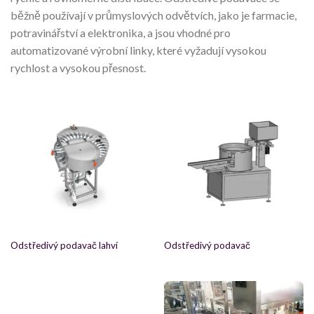
běžně používají v průmyslových odvětvích, jako je farmacie,
potravinářství a elektronika, a jsou vhodné pro
automatizované výrobní linky, které vyžadují vysokou
rychlost a vysokou přesnost.
Odstředivý podavač lahví
Odstředivý podavač