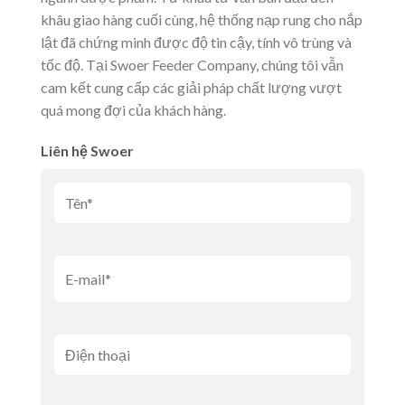
khâu giao hàng cuối cùng, hệ thống nạp rung cho nắp
lật đã chứng minh được độ tin cậy, tính vô trùng và
tốc độ. Tại Swoer Feeder Company, chúng tôi vẫn
cam kết cung cấp các giải pháp chất lượng vượt
quá mong đợi của khách hàng.
Liên hệ Swoer