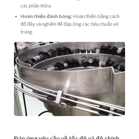
các phần thừa.
Hoàn thiện đánh bóng:
Hoàn thiện bằng cách
đổ đầy và nghiền để đáp ứng các tiêu chuẩn vô
trùng.
Đáp ứng yêu cầu về tốc độ và độ chính