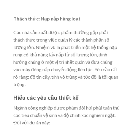
Thách thức: Nạp nắp hàng loạt
Các nhà sản xuất dược phẩm thường gặp phải
thách thức trong việc quản lý các thành phần số
lượng lớn. Nhiệm vụ là phát triển một hệ thống nạp
rung có khả năng lấy nắp từ số lượng lớn, định
hướng chúng ở một vị trí nhất quán và đưa chúng
vào máy đóng nắp chuyển động liên tục. Yêu cầu rất
rõ ràng: độ tin cậy, tính vô trùng và tốc độ là tối quan
trọng.
Hiểu các yêu cầu thiết kế
Ngành công nghiệp dược phẩm đòi hỏi phải tuân thủ
các tiêu chuẩn vệ sinh và độ chính xác nghiêm ngặt.
Đối với dự án này: