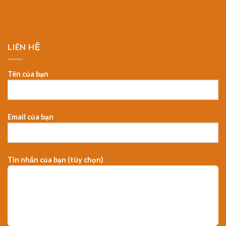
LIÊN HỆ
Tên của bạn
Email của bạn
Tin nhắn của bạn (tùy chọn)