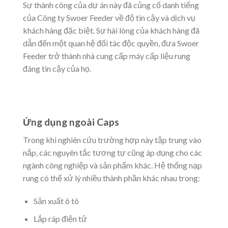
Sự thành công của dự án này đã củng cố danh tiếng
của Công ty Swoer Feeder về độ tin cậy và dịch vụ
khách hàng đặc biệt. Sự hài lòng của khách hàng đã
dẫn đến một quan hệ đối tác độc quyền, đưa Swoer
Feeder trở thành nhà cung cấp máy cấp liệu rung
đáng tin cậy của họ.
Ứng dụng ngoài Caps
Trong khi nghiên cứu trường hợp này tập trung vào
nắp, các nguyên tắc tương tự cũng áp dụng cho các
ngành công nghiệp và sản phẩm khác. Hệ thống nạp
rung có thể xử lý nhiều thành phần khác nhau trong:
Sản xuất ô tô
Lắp ráp điện tử