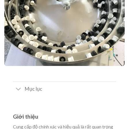
Mục lục
Giới thiệu
Cung cấp độ chính xác và hiệu quả là rất quan trọng