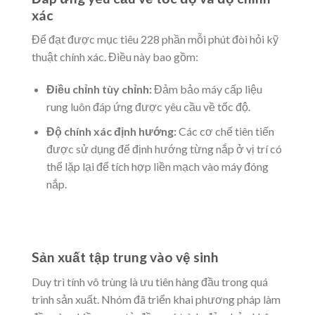
xác
Để đạt được mục tiêu 228 phần mỗi phút đòi hỏi kỹ
thuật chính xác. Điều này bao gồm:
Điều chỉnh tùy chỉnh:
Đảm bảo máy cấp liệu
rung luôn đáp ứng được yêu cầu về tốc độ.
Độ chính xác định hướng:
Các cơ chế tiên tiến
được sử dụng để định hướng từng nắp ở vị trí có
thể lặp lại để tích hợp liền mạch vào máy đóng
nắp.
Sản xuất tập trung vào vệ sinh
Duy trì tính vô trùng là ưu tiên hàng đầu trong quá
trình sản xuất. Nhóm đã triển khai phương pháp làm