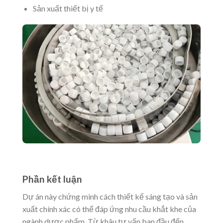
Sản xuất thiết bị y tế
Phần kết luận
Dự án này chứng minh cách thiết kế sáng tạo và sản
xuất chính xác có thể đáp ứng nhu cầu khắt khe của
ngành dược phẩm. Từ khâu tư vấn ban đầu đến