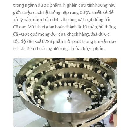
trong ngành dược phẩm. Nghiên cứu tình huống này
giới thiệu cách hệ thống nạp rung được thiết kế để
xử lý nắp, đảm bảo tính vô trùng và hoạt động tốc
độ cao. Với thời gian hoàn thành là 10 tuần, hệ thống
đã vượt quá mong đợi của khách hàng, đạt được
tốc độ sản xuất 228 phần mỗi phút trong khi vẫn duy
trì các tiêu chuẩn nghiêm ngặt của dược phẩm.