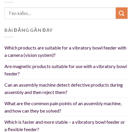
BÀI ĐĂNG GẦN ĐÂY
Which products are suitable for a vibratory bowl feeder with
a camera (vision system)?
Are magnetic products suitable for use with a vibratory bowl
feeder?
Can an assembly machine detect defective products during
assembly and then reject them?
What are the common pain points of an assembly machine,
and how can they be solved?
Which is faster and more stable – a vibratory bowl feeder or
a flexible feeder?