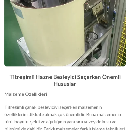
Titreşimli Hazne Besleyici Seçerken Önemli
Hususlar
Malzeme Özellikleri
Titreşimli çanak besleyiciyi seçerken malzemenin
özelliklerini dikkate almak çok önemlidir. Buna malzemenin
türü, boyutu, şekli ve ağırlığının yanı sıra yüzey dokusu ve
bileşimi de dahildir. Farklı malzemeler farklı işleme teknikleri