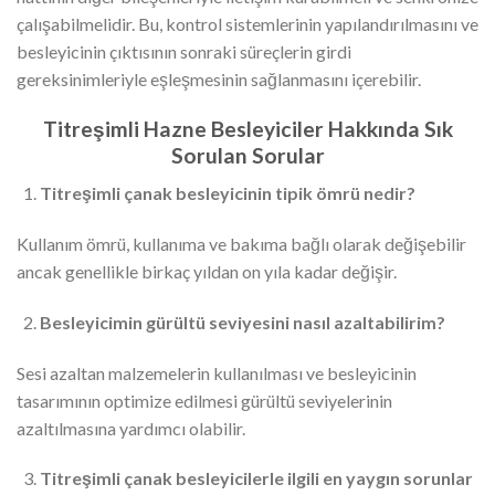
çalışabilmelidir. Bu, kontrol sistemlerinin yapılandırılmasını ve
besleyicinin çıktısının sonraki süreçlerin girdi
gereksinimleriyle eşleşmesinin sağlanmasını içerebilir.
Titreşimli Hazne Besleyiciler Hakkında Sık
Sorulan Sorular
Titreşimli çanak besleyicinin tipik ömrü nedir?
Kullanım ömrü, kullanıma ve bakıma bağlı olarak değişebilir
ancak genellikle birkaç yıldan on yıla kadar değişir.
Besleyicimin gürültü seviyesini nasıl azaltabilirim?
Sesi azaltan malzemelerin kullanılması ve besleyicinin
tasarımının optimize edilmesi gürültü seviyelerinin
azaltılmasına yardımcı olabilir.
Titreşimli çanak besleyicilerle ilgili en yaygın sorunlar