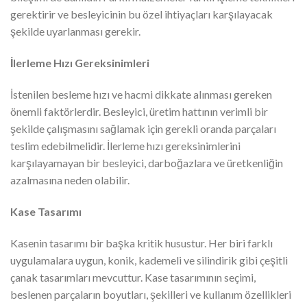
gerektirir ve besleyicinin bu özel ihtiyaçları karşılayacak
şekilde uyarlanması gerekir.
İlerleme Hızı Gereksinimleri
İstenilen besleme hızı ve hacmi dikkate alınması gereken
önemli faktörlerdir. Besleyici, üretim hattının verimli bir
şekilde çalışmasını sağlamak için gerekli oranda parçaları
teslim edebilmelidir. İlerleme hızı gereksinimlerini
karşılayamayan bir besleyici, darboğazlara ve üretkenliğin
azalmasına neden olabilir.
Kase Tasarımı
Kasenin tasarımı bir başka kritik husustur. Her biri farklı
uygulamalara uygun, konik, kademeli ve silindirik gibi çeşitli
çanak tasarımları mevcuttur. Kase tasarımının seçimi,
beslenen parçaların boyutları, şekilleri ve kullanım özellikleri