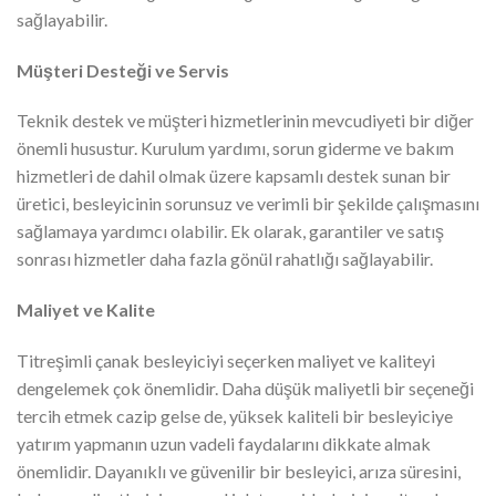
sağlayabilir.
Müşteri Desteği ve Servis
Teknik destek ve müşteri hizmetlerinin mevcudiyeti bir diğer
önemli husustur. Kurulum yardımı, sorun giderme ve bakım
hizmetleri de dahil olmak üzere kapsamlı destek sunan bir
üretici, besleyicinin sorunsuz ve verimli bir şekilde çalışmasını
sağlamaya yardımcı olabilir. Ek olarak, garantiler ve satış
sonrası hizmetler daha fazla gönül rahatlığı sağlayabilir.
Maliyet ve Kalite
Titreşimli çanak besleyiciyi seçerken maliyet ve kaliteyi
dengelemek çok önemlidir. Daha düşük maliyetli bir seçeneği
tercih etmek cazip gelse de, yüksek kaliteli bir besleyiciye
yatırım yapmanın uzun vadeli faydalarını dikkate almak
önemlidir. Dayanıklı ve güvenilir bir besleyici, arıza süresini,