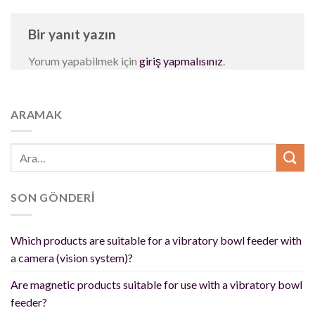
Bir yanıt yazın
Yorum yapabilmek için
giriş yapmalısınız
.
ARAMAK
SON GÖNDERİ
Which products are suitable for a vibratory bowl feeder with
a camera (vision system)?
Are magnetic products suitable for use with a vibratory bowl
feeder?