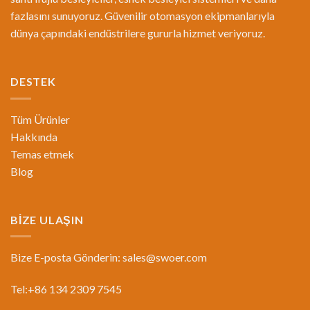
fazlasını sunuyoruz. Güvenilir otomasyon ekipmanlarıyla
dünya çapındaki endüstrilere gururla hizmet veriyoruz.
DESTEK
Tüm Ürünler
Hakkında
Temas etmek
Blog
BİZE ULAŞIN
Bize E-posta Gönderin:
sales@swoer.com
Tel:+86 134 2309 7545