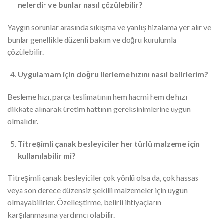
nelerdir ve bunlar nasıl çözülebilir?
Yaygın sorunlar arasında sıkışma ve yanlış hizalama yer alır ve
bunlar genellikle düzenli bakım ve doğru kurulumla
çözülebilir.
Uygulamam için doğru ilerleme hızını nasıl belirlerim?
Besleme hızı, parça teslimatının hem hacmi hem de hızı
dikkate alınarak üretim hattının gereksinimlerine uygun
olmalıdır.
Titreşimli çanak besleyiciler her türlü malzeme için
kullanılabilir mi?
Titreşimli çanak besleyiciler çok yönlü olsa da, çok hassas
veya son derece düzensiz şekilli malzemeler için uygun
olmayabilirler. Özelleştirme, belirli ihtiyaçların
karşılanmasına yardımcı olabilir.