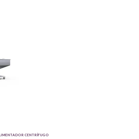
LIMENTADOR CENTRÍFUGO