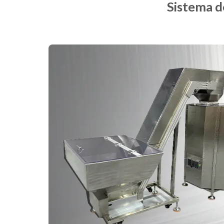
Sistema d