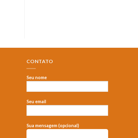
CONTATO
Seu nome
Seu email
，
Sua mensagem (opcional)