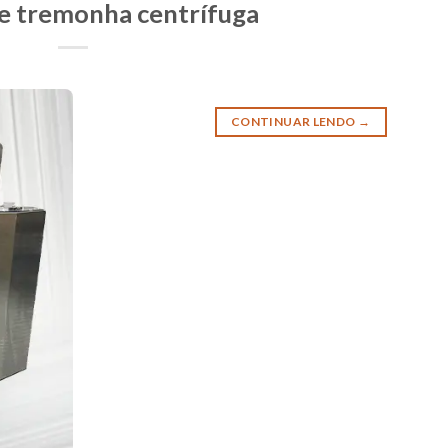
e tremonha centrífuga
CONTINUAR LENDO
→