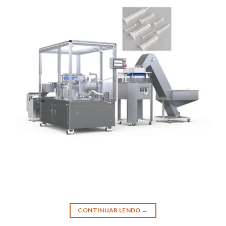
CONTINUAR LENDO
→