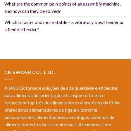
What are the common pain points of an assembly machine,
and how can they be solved?
Which is faster and more stable – a vibratory bowl feeder or
a flexible feeder?
CN SWOER CO., LTD.
A SWOER fornece soluções de alta qualidade e eficientes
para alimentação, orientação e transporte. Como o
fornecedor top três de alimentadores vibratórios da China,
oferecemos alimentadores de tigela vibratória
personalizados, alimentadores centrífugos, sistemas de
alimentadores flexíveis e muito mais. Atendemos com