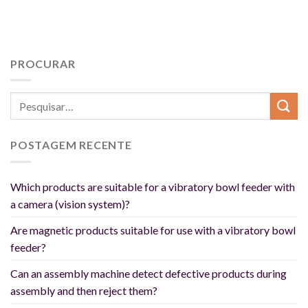
PROCURAR
POSTAGEM RECENTE
Which products are suitable for a vibratory bowl feeder with
a camera (vision system)?
Are magnetic products suitable for use with a vibratory bowl
feeder?
Can an assembly machine detect defective products during
assembly and then reject them?