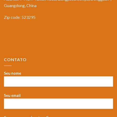
Guangdong, China
Zip code: 523295
CONTATO
Seu nome
Seu email