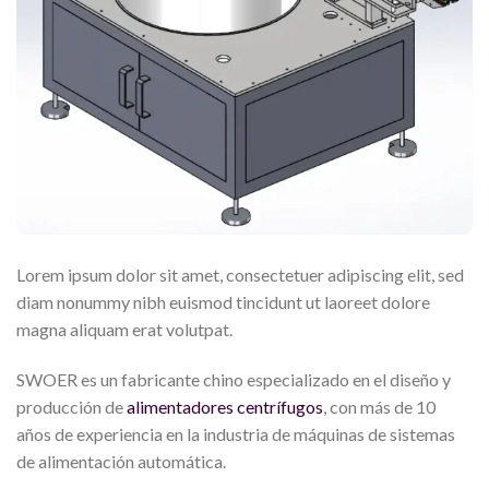
Lorem ipsum dolor sit amet, consectetuer adipiscing elit, sed
diam nonummy nibh euismod tincidunt ut laoreet dolore
magna aliquam erat volutpat.
SWOER es un fabricante chino especializado en el diseño y
producción de
alimentadores centrífugos
, con más de 10
años de experiencia en la industria de máquinas de sistemas
de alimentación automática.