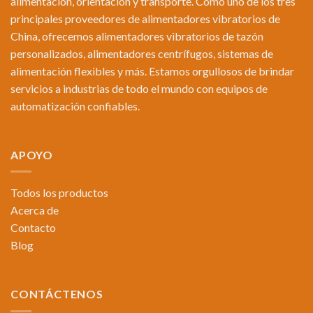
alimentación, orientación y transporte. Como uno de los tres
principales proveedores de alimentadores vibratorios de
China, ofrecemos alimentadores vibratorios de tazón
personalizados, alimentadores centrífugos, sistemas de
alimentación flexibles y más. Estamos orgullosos de brindar
servicios a industrias de todo el mundo con equipos de
automatización confiables.
APOYO
Todos los productos
Acerca de
Contacto
Blog
CONTÁCTENOS