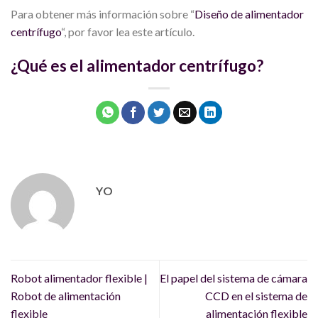
Para obtener más información sobre “
Diseño de alimentador
centrífugo
“, por favor lea este artículo.
¿Qué es el alimentador centrífugo?
YO
Robot alimentador flexible |
El papel del sistema de cámara
Robot de alimentación
CCD en el sistema de
flexible
alimentación flexible