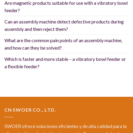
Are magnetic products suitable for use with a vibratory bowl
feeder?
Can an assembly machine detect defective products during
assembly and then reject them?
What are the common pain points of an assembly machine,
and how can they be solved?
Which is faster and more stable – a vibratory bowl feeder or
a flexible feeder?
CN SWOER CO., LTD.
SWOER ofrece soluciones eficientes y de alta calidad para la