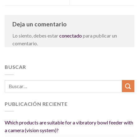
Deja un comentario
Lo siento, debes estar
conectado
para publicar un
comentario.
BUSCAR
PUBLICACIÓN RECIENTE
Which products are suitable for a vibratory bowl feeder with
a camera (vision system)?