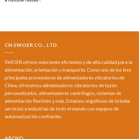
CN SWOER CO., LTD.
SWOER ofrece soluciones eficientes y de alta calidad para la
alimentación, orientación y transporte. Como uno de los tres
principales proveedores de alimentadores vibratorios de
China, ofrecemos alimentadores vibratorios de tazón
personalizados, alimentadores centrífugos, sistemas de
alimentación flexibles y más. Estamos orgullosos de brindar
servicios a industrias de todo el mundo con equipos de
automatización confiables.
APOYO