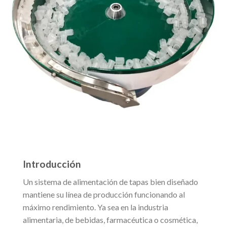
Introducción
Un sistema de alimentación de tapas bien diseñado
mantiene su línea de producción funcionando al
máximo rendimiento. Ya sea en la industria
alimentaria, de bebidas, farmacéutica o cosmética,