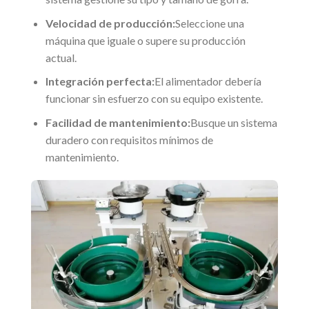
Velocidad de producción:
Seleccione una
máquina que iguale o supere su producción
actual.
Integración perfecta:
El alimentador debería
funcionar sin esfuerzo con su equipo existente.
Facilidad de mantenimiento:
Busque un sistema
duradero con requisitos mínimos de
mantenimiento.