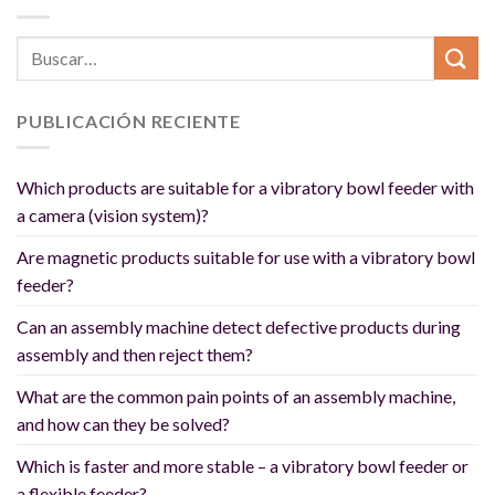
PUBLICACIÓN RECIENTE
Which products are suitable for a vibratory bowl feeder with
a camera (vision system)?
Are magnetic products suitable for use with a vibratory bowl
feeder?
Can an assembly machine detect defective products during
assembly and then reject them?
What are the common pain points of an assembly machine,
and how can they be solved?
Which is faster and more stable – a vibratory bowl feeder or
a flexible feeder?