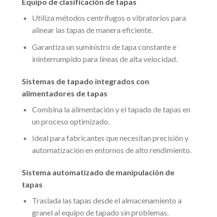
Equipo de clasificación de tapas
Utiliza métodos centrífugos o vibratorios para
alinear las tapas de manera eficiente.
Garantiza un suministro de tapa constante e
ininterrumpido para líneas de alta velocidad.
Sistemas de tapado integrados con
alimentadores de tapas
Combina la alimentación y el tapado de tapas en
un proceso optimizado.
Ideal para fabricantes que necesitan precisión y
automatización en entornos de alto rendimiento.
Sistema automatizado de manipulación de
tapas
Traslada las tapas desde el almacenamiento a
granel al equipo de tapado sin problemas.