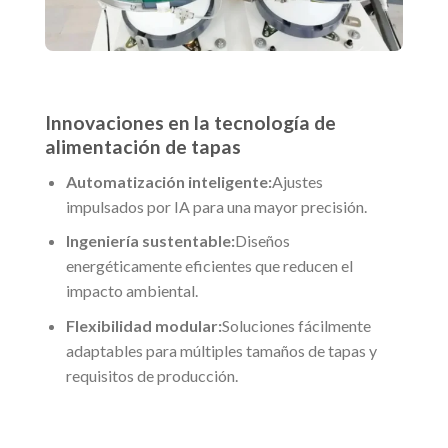
Innovaciones en la tecnología de
alimentación de tapas
Automatización inteligente:
Ajustes
impulsados por IA para una mayor precisión.
Ingeniería sustentable:
Diseños
energéticamente eficientes que reducen el
impacto ambiental.
Flexibilidad modular:
Soluciones fácilmente
adaptables para múltiples tamaños de tapas y
requisitos de producción.