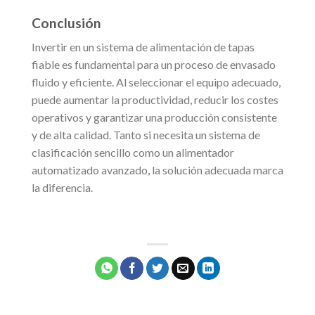
Conclusión
Invertir en un sistema de alimentación de tapas
fiable es fundamental para un proceso de envasado
fluido y eficiente. Al seleccionar el equipo adecuado,
puede aumentar la productividad, reducir los costes
operativos y garantizar una producción consistente
y de alta calidad. Tanto si necesita un sistema de
clasificación sencillo como un alimentador
automatizado avanzado, la solución adecuada marca
la diferencia.