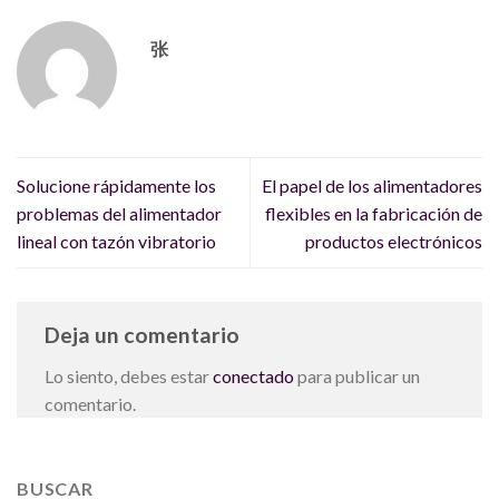
张
Solucione rápidamente los
El papel de los alimentadores
problemas del alimentador
flexibles en la fabricación de
lineal con tazón vibratorio
productos electrónicos
Deja un comentario
Lo siento, debes estar
conectado
para publicar un
comentario.
BUSCAR