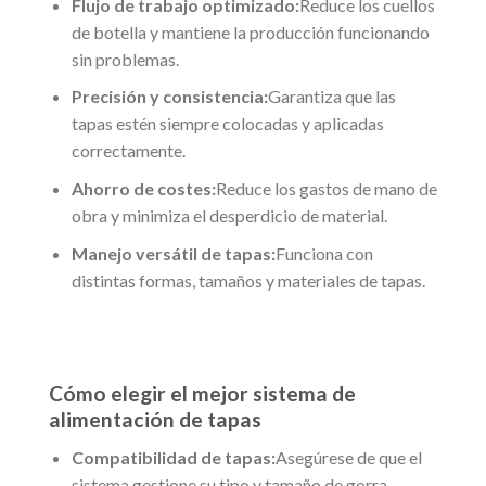
Flujo de trabajo optimizado:
Reduce los cuellos
de botella y mantiene la producción funcionando
sin problemas.
Precisión y consistencia:
Garantiza que las
tapas estén siempre colocadas y aplicadas
correctamente.
Ahorro de costes:
Reduce los gastos de mano de
obra y minimiza el desperdicio de material.
Manejo versátil de tapas:
Funciona con
distintas formas, tamaños y materiales de tapas.
Cómo elegir el mejor sistema de
alimentación de tapas
Compatibilidad de tapas:
Asegúrese de que el
sistema gestione su tipo y tamaño de gorra.