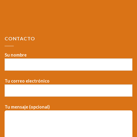
CONTACTO
Su nombre
Tu correo electrónico
Tu mensaje (opcional)