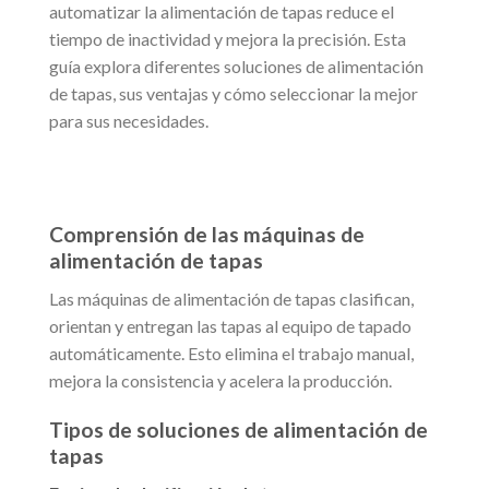
automatizar la alimentación de tapas reduce el
tiempo de inactividad y mejora la precisión. Esta
guía explora diferentes soluciones de alimentación
de tapas, sus ventajas y cómo seleccionar la mejor
para sus necesidades.
Comprensión de las máquinas de
alimentación de tapas
Las máquinas de alimentación de tapas clasifican,
orientan y entregan las tapas al equipo de tapado
automáticamente. Esto elimina el trabajo manual,
mejora la consistencia y acelera la producción.
Tipos de soluciones de alimentación de
tapas