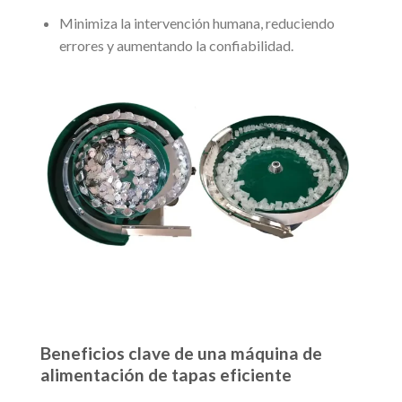
Minimiza la intervención humana, reduciendo
errores y aumentando la confiabilidad.
Beneficios clave de una máquina de
alimentación de tapas eficiente