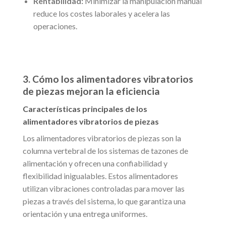
Rentabilidad:
Minimizar la manipulación manual
reduce los costes laborales y acelera las
operaciones.
3. Cómo los alimentadores vibratorios
de piezas mejoran la eficiencia
Características principales de los
alimentadores vibratorios de piezas
Los alimentadores vibratorios de piezas son la
columna vertebral de los sistemas de tazones de
alimentación y ofrecen una confiabilidad y
flexibilidad inigualables. Estos alimentadores
utilizan vibraciones controladas para mover las
piezas a través del sistema, lo que garantiza una
orientación y una entrega uniformes.