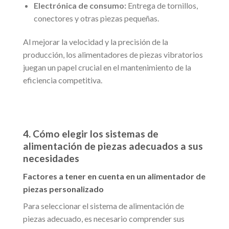
Electrónica de consumo:
Entrega de tornillos,
conectores y otras piezas pequeñas.
Al mejorar la velocidad y la precisión de la
producción, los alimentadores de piezas vibratorios
juegan un papel crucial en el mantenimiento de la
eficiencia competitiva.
4. Cómo elegir los sistemas de
alimentación de piezas adecuados a sus
necesidades
Factores a tener en cuenta en un alimentador de
piezas personalizado
Para seleccionar el sistema de alimentación de
piezas adecuado, es necesario comprender sus