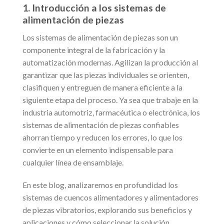
1. Introducción a los sistemas de
alimentación de piezas
Los sistemas de alimentación de piezas son un
componente integral de la fabricación y la
automatización modernas. Agilizan la producción al
garantizar que las piezas individuales se orienten,
clasifiquen y entreguen de manera eficiente a la
siguiente etapa del proceso. Ya sea que trabaje en la
industria automotriz, farmacéutica o electrónica, los
sistemas de alimentación de piezas confiables
ahorran tiempo y reducen los errores, lo que los
convierte en un elemento indispensable para
cualquier línea de ensamblaje.
En este blog, analizaremos en profundidad los
sistemas de cuencos alimentadores y alimentadores
de piezas vibratorios, explorando sus beneficios y
aplicaciones y cómo seleccionar la solución