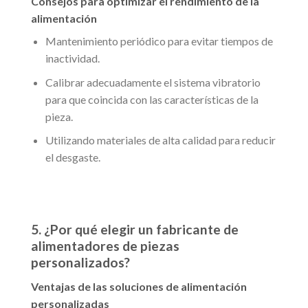
Consejos para optimizar el rendimiento de la
alimentación
Mantenimiento periódico para evitar tiempos de
inactividad.
Calibrar adecuadamente el sistema vibratorio
para que coincida con las características de la
pieza.
Utilizando materiales de alta calidad para reducir
el desgaste.
5. ¿Por qué elegir un fabricante de
alimentadores de piezas
personalizados?
Ventajas de las soluciones de alimentación
personalizadas