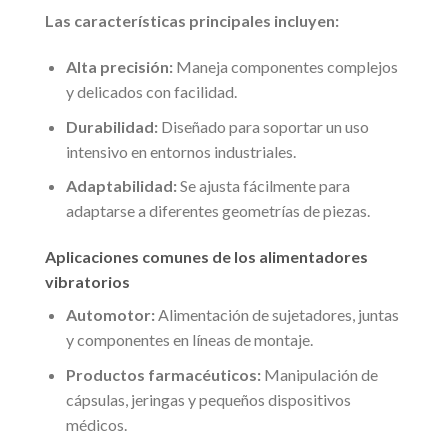
Las características principales incluyen:
Alta precisión:
Maneja componentes complejos
y delicados con facilidad.
Durabilidad:
Diseñado para soportar un uso
intensivo en entornos industriales.
Adaptabilidad:
Se ajusta fácilmente para
adaptarse a diferentes geometrías de piezas.
Aplicaciones comunes de los alimentadores
vibratorios
Automotor:
Alimentación de sujetadores, juntas
y componentes en líneas de montaje.
Productos farmacéuticos:
Manipulación de
cápsulas, jeringas y pequeños dispositivos
médicos.