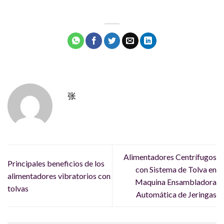
张
Alimentadores Centrífugos
Principales beneficios de los
con Sistema de Tolva en
alimentadores vibratorios con
Maquina Ensambladora
tolvas
Automática de Jeringas