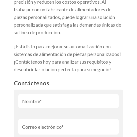
precisión y reducen los costos operativos. Al
trabajar con un fabricante de alimentadores de
piezas personalizados, puede lograr una solución
personalizada que satisfaga las demandas únicas de
su línea de producción.
¿Está listo para mejorar su automatización con
sistemas de alimentación de piezas personalizados?
¡Contáctenos hoy para analizar sus requisitos y
descubrir la solución perfecta para su negocio!
Contáctenos