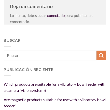
Deja un comentario
Lo siento, debes estar
conectado
para publicar un
comentario.
BUSCAR
PUBLICACIÓN RECIENTE
Which products are suitable for a vibratory bowl feeder with
a camera (vision system)?
Are magnetic products suitable for use with a vibratory bowl
feeder?