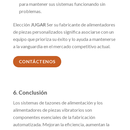
para mantener sus sistemas funcionando sin
problemas.
Elección
JUGAR
Ser su fabricante de alimentadores
de piezas personalizados significa asociarse con un
equipo que prioriza su éxito y lo ayuda a mantenerse
a la vanguardia en el mercado competitivo actual.
CONTÁCTENOS
6. Conclusión
Los sistemas de tazones de alimentación y los
alimentadores de piezas vibratorios son
componentes esenciales de la fabricación
automatizada. Mejoran la eficiencia, aumentan la