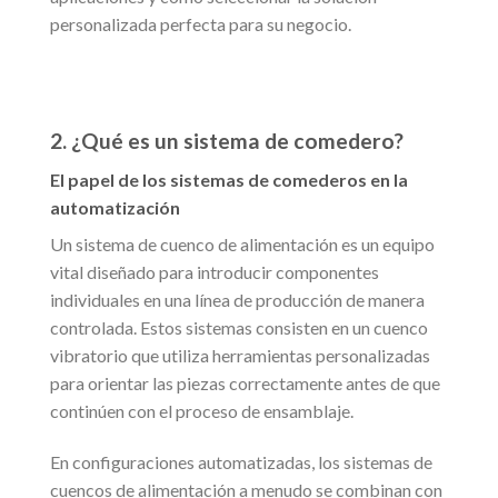
personalizada perfecta para su negocio.
2. ¿Qué es un sistema de comedero?
El papel de los sistemas de comederos en la
automatización
Un sistema de cuenco de alimentación es un equipo
vital diseñado para introducir componentes
individuales en una línea de producción de manera
controlada. Estos sistemas consisten en un cuenco
vibratorio que utiliza herramientas personalizadas
para orientar las piezas correctamente antes de que
continúen con el proceso de ensamblaje.
En configuraciones automatizadas, los sistemas de
cuencos de alimentación a menudo se combinan con