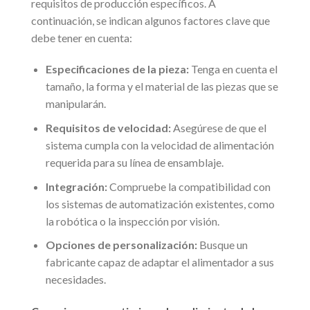
requisitos de producción específicos. A
continuación, se indican algunos factores clave que
debe tener en cuenta:
Especificaciones de la pieza:
Tenga en cuenta el
tamaño, la forma y el material de las piezas que se
manipularán.
Requisitos de velocidad:
Asegúrese de que el
sistema cumpla con la velocidad de alimentación
requerida para su línea de ensamblaje.
Integración:
Compruebe la compatibilidad con
los sistemas de automatización existentes, como
la robótica o la inspección por visión.
Opciones de personalización:
Busque un
fabricante capaz de adaptar el alimentador a sus
necesidades.