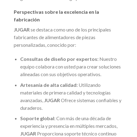
Perspectivas sobre la excelencia en la
fabricación
JUGAR
se destaca como uno de los principales
fabricantes de alimentadores de piezas
personalizadas, conocido por:
Consultas de diseño por expertos:
Nuestro
equipo colabora con usted para crear soluciones
alineadas con sus objetivos operativos.
Artesanía de alta calidad:
Utilizando
materiales de primera calidad y tecnologías
avanzadas,
JUGAR
Ofrece sistemas confiables y
duraderos.
Soporte global:
Con más de una década de
experiencia y presencia en múltiples mercados,
JUGAR
Proporciona soporte técnico continuo