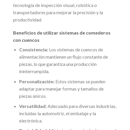
tecnología de inspección visual, robótica o
transportadores para mejorar la precisión y la
productividad.
Beneficios de utilizar sistemas de comederos
con cuencos
Consistencia:
Los sistemas de cuencos de
alimentación mantienen un flujo constante de
piezas, lo que garantiza una producción
ininterrumpida.
Personalización:
Estos sistemas se pueden
adaptar para manejar formas y tamaños de
piezas únicos.
Versatilidad:
Adecuado para diversas industrias,
incluidas la automotriz, el embalaje y la
electrónica.