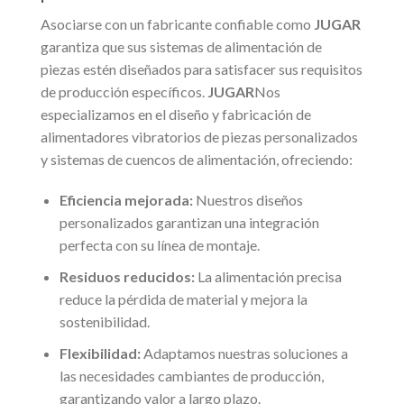
Asociarse con un fabricante confiable como
JUGAR
garantiza que sus sistemas de alimentación de
piezas estén diseñados para satisfacer sus requisitos
de producción específicos.
JUGAR
Nos
especializamos en el diseño y fabricación de
alimentadores vibratorios de piezas personalizados
y sistemas de cuencos de alimentación, ofreciendo:
Eficiencia mejorada:
Nuestros diseños
personalizados garantizan una integración
perfecta con su línea de montaje.
Residuos reducidos:
La alimentación precisa
reduce la pérdida de material y mejora la
sostenibilidad.
Flexibilidad:
Adaptamos nuestras soluciones a
las necesidades cambiantes de producción,
garantizando valor a largo plazo.