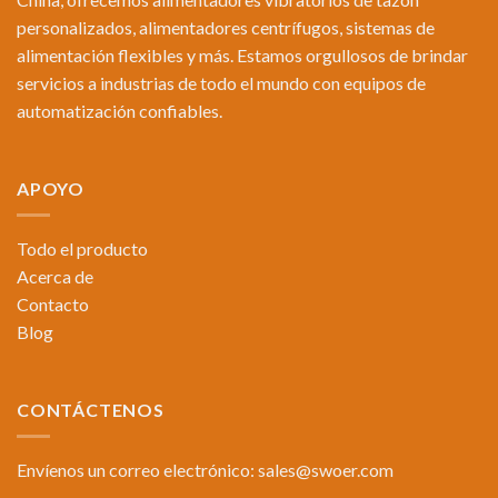
personalizados, alimentadores centrífugos, sistemas de
alimentación flexibles y más. Estamos orgullosos de brindar
servicios a industrias de todo el mundo con equipos de
automatización confiables.
APOYO
Todo el producto
Acerca de
Contacto
Blog
CONTÁCTENOS
Envíenos un correo electrónico:
sales@swoer.com