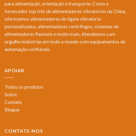
para alimentação, orientação e transporte. Como o
fornecedor top três de alimentadores vibratórios da China,
oferecemos alimentadores de tigela vibratória
personalizados, alimentadores centrífugos, sistemas de
alimentadores flexíveis e muito mais. Atendemos com
orgulho indústrias em todo o mundo com equipamentos de
automação confiáveis.
APOIAR
Todos os produtos
Sobre
Contato
Blogue
CONTATE-NOS