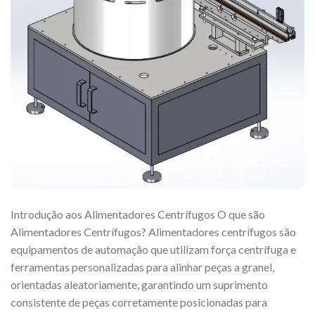
Introdução aos Alimentadores Centrífugos O que são
Alimentadores Centrífugos? Alimentadores centrífugos são
equipamentos de automação que utilizam força centrífuga e
ferramentas personalizadas para alinhar peças a granel,
orientadas aleatoriamente, garantindo um suprimento
consistente de peças corretamente posicionadas para