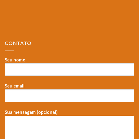
CONTATO
Seu nome
Seu email
Sua mensagem (opcional)