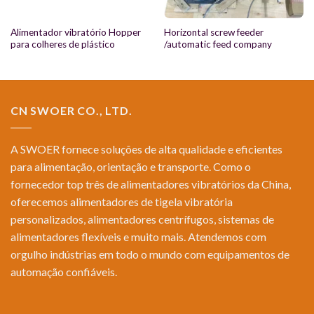
Alimentador vibratório Hopper
Horizontal screw feeder
para colheres de plástico
/automatic feed company
CN SWOER CO., LTD.
A SWOER fornece soluções de alta qualidade e eficientes
para alimentação, orientação e transporte. Como o
fornecedor top três de alimentadores vibratórios da China,
oferecemos alimentadores de tigela vibratória
personalizados, alimentadores centrífugos, sistemas de
alimentadores flexíveis e muito mais. Atendemos com
orgulho indústrias em todo o mundo com equipamentos de
automação confiáveis.