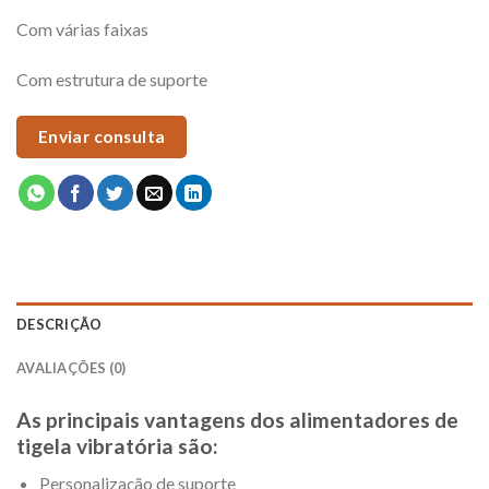
Com várias faixas
Com estrutura de suporte
Enviar consulta
DESCRIÇÃO
AVALIAÇÕES (0)
As principais vantagens dos alimentadores de
tigela vibratória são:
Personalização de suporte