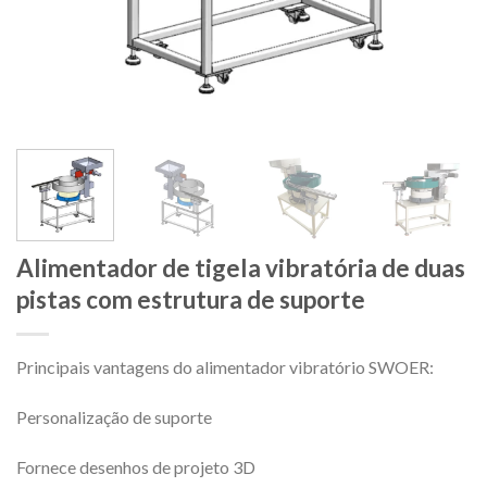
Alimentador de tigela vibratória de duas
pistas com estrutura de suporte
Principais vantagens do alimentador vibratório SWOER:
Personalização de suporte
Fornece desenhos de projeto 3D