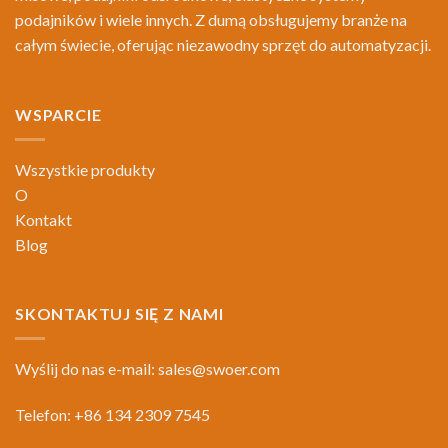
podajników i wiele innych. Z dumą obsługujemy branże na
całym świecie, oferując niezawodny sprzęt do automatyzacji.
WSPARCIE
Wszystkie produkty
O
Kontakt
Blog
SKONTAKTUJ SIĘ Z NAMI
Wyślij do nas e-mail:
sales@swoer.com
Telefon: +86 134 2309 7545