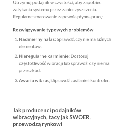
Utrzymuj podajnik w czystości, aby zapobiec
zatykaniu systemu przez zanieczyszczenia.
Regularne smarowanie zapewnia płynną pracę.
Rozwiązywanie typowych problemów
Nadmierny hałas
: Sprawdź, czy nie ma luźnych
elementów.
Nieregularne karmienie
: Dostosuj
częstotliwość wibracji lub sprawdź, czy nie ma
przeszkód.
Awaria wibracji
:Sprawdź zasilanie i kontroler.
Jak producenci podajników
wibracyjnych, tacy jak SWOER,
przewodzą rynkowi