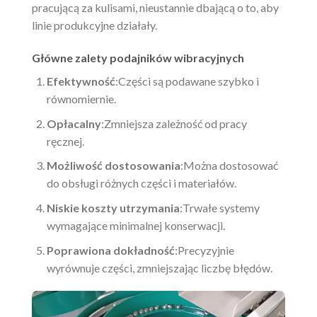
pracującą za kulisami, nieustannie dbającą o to, aby
linie produkcyjne działały.
Główne zalety podajników wibracyjnych
Efektywność
:Części są podawane szybko i
równomiernie.
Opłacalny
:Zmniejsza zależność od pracy
ręcznej.
Możliwość dostosowania
:Można dostosować
do obsługi różnych części i materiałów.
Niskie koszty utrzymania
:Trwałe systemy
wymagające minimalnej konserwacji.
Poprawiona dokładność
:Precyzyjnie
wyrównuje części, zmniejszając liczbę błędów.