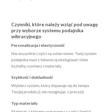
Czynniki, które należy wziąć pod uwagę
przy wyborze systemu podajnika
wibracyjnego
Personalizacja i elastyczność
Nie wszystkie części są sobie równe. Twój system
podajnika musi z łatwością obsługiwać różne
kształty, rozmiary i materiały.
Szybkość i dokładność
Wybierz system, który dopasuje się do tempa
Twojej produkcji, nie rezygnując z precyzji.
Typ materiału
Materiał, z którego wykonane są części (metal,