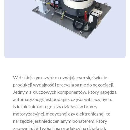
W dzisiejszym szybko rozwijającym się świecie
produkcji wydajność i precyzja są nie do negocjacji.
Jednym z kluczowych komponentów, który napędza
automatyzację, jest podajnik części wibracyjnych.
Niezależnie od tego, czy działasz w branży
motoryzacyjnej, medycznej czy elektronicznej, to
narzędzie jest niedocenianym bohaterem, który
zapewnia, że Twoja linia produkcyjna działa jak