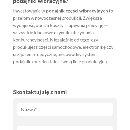
podajniki wibracyjne?
Inwestowanie w
podajnik części wibracyjnych
to
przełom w nowoczesnej produkcji. Zwiększa
wydajność, obniża koszty i zapewnia precyzję —
wszystkie kluczowe czynniki utrzymania
konkurencyjności. Niezależnie od tego, czy
produkujesz części samochodowe, elektronikę czy
urządzenia medyczne, niezawodny system
podajnika przekształci Twoją linię produkcyjną.
Skontaktuj się z nami