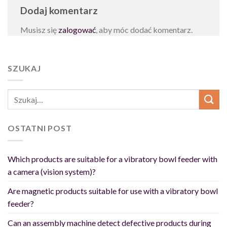
Dodaj komentarz
Musisz się
zalogować
, aby móc dodać komentarz.
SZUKAJ
OSTATNI POST
Which products are suitable for a vibratory bowl feeder with
a camera (vision system)?
Are magnetic products suitable for use with a vibratory bowl
feeder?
Can an assembly machine detect defective products during