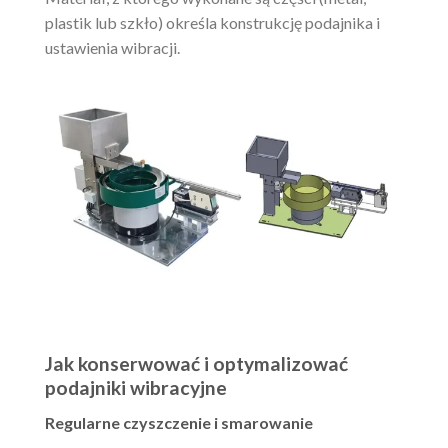
plastik lub szkło) określa konstrukcję podajnika i
ustawienia wibracji.
Jak konserwować i optymalizować
podajniki wibracyjne
Regularne czyszczenie i smarowanie