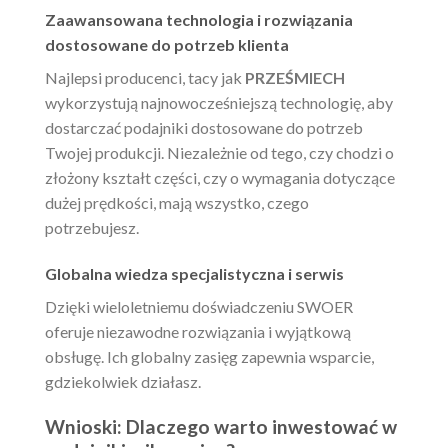
Zaawansowana technologia i rozwiązania
dostosowane do potrzeb klienta
Najlepsi producenci, tacy jak
PRZEŚMIECH
wykorzystują najnowocześniejszą technologię, aby
dostarczać podajniki dostosowane do potrzeb
Twojej produkcji. Niezależnie od tego, czy chodzi o
złożony kształt części, czy o wymagania dotyczące
dużej prędkości, mają wszystko, czego
potrzebujesz.
Globalna wiedza specjalistyczna i serwis
Dzięki wieloletniemu doświadczeniu SWOER
oferuje niezawodne rozwiązania i wyjątkową
obsługę. Ich globalny zasięg zapewnia wsparcie,
gdziekolwiek działasz.
Wnioski: Dlaczego warto inwestować w