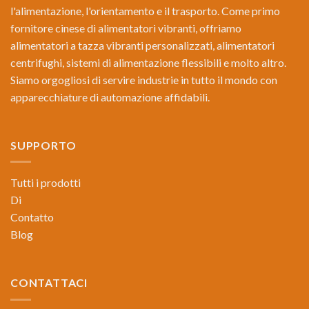
l'alimentazione, l'orientamento e il trasporto. Come primo
fornitore cinese di alimentatori vibranti, offriamo
alimentatori a tazza vibranti personalizzati, alimentatori
centrifughi, sistemi di alimentazione flessibili e molto altro.
Siamo orgogliosi di servire industrie in tutto il mondo con
apparecchiature di automazione affidabili.
SUPPORTO
Tutti i prodotti
Di
Contatto
Blog
CONTATTACI