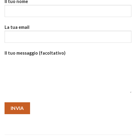
Il tuo nome
La tua email
Il tuo messaggio (facoltativo)