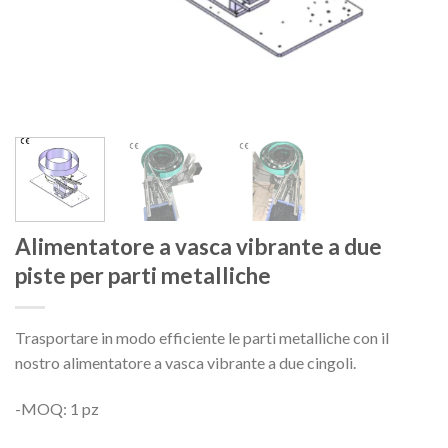
Alimentatore a vasca vibrante a due
piste per parti metalliche
Trasportare in modo efficiente le parti metalliche con il
nostro alimentatore a vasca vibrante a due cingoli.
-MOQ: 1 pz