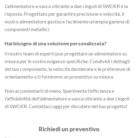
L'alimentatore a vasca vibrante a due cingoli di SWOER è la
risposta. Progettato per garantire precisione e velocità, il
nostro alimentatore gestisce facilmente un'ampia gamma di
componenti metallici.
Hai bisogno di una soluzione personalizzata?
Il nostro team di esperti può progettare un alimentatore su
misura per le vostre esigenze specifiche. Condividi i dettagli
del tuo componente, la velocità desiderata e le preferenze di
orientamento e ti forniremo un preventivo su misura.
Non accontentarti di meno. Sperimenta l'efficienza e
l'affidabilità dell'alimentatore a vasca vibrante a due cingoli
di SWOER. Contattaci oggi per discutere del tuo progetto!
Richiedi un preventivo