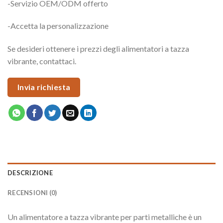
-Servizio OEM/ODM offerto
-Accetta la personalizzazione
Se desideri ottenere i prezzi degli alimentatori a tazza
vibrante, contattaci.
Invia richiesta
DESCRIZIONE
RECENSIONI (0)
Un alimentatore a tazza vibrante per parti metalliche è un