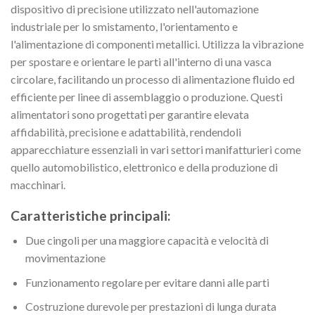
dispositivo di precisione utilizzato nell'automazione
industriale per lo smistamento, l'orientamento e
l'alimentazione di componenti metallici. Utilizza la vibrazione
per spostare e orientare le parti all'interno di una vasca
circolare, facilitando un processo di alimentazione fluido ed
efficiente per linee di assemblaggio o produzione. Questi
alimentatori sono progettati per garantire elevata
affidabilità, precisione e adattabilità, rendendoli
apparecchiature essenziali in vari settori manifatturieri come
quello automobilistico, elettronico e della produzione di
macchinari.
Caratteristiche principali:
Due cingoli per una maggiore capacità e velocità di
movimentazione
Funzionamento regolare per evitare danni alle parti
Costruzione durevole per prestazioni di lunga durata