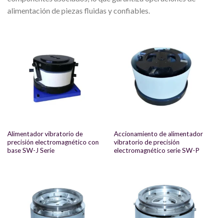
alimentación de piezas fluidas y confiables.
Alimentador vibratorio de
Accionamiento de alimentador
precisión electromagnético con
vibratorio de precisión
base SW-J Serie
electromagnético serie SW-P