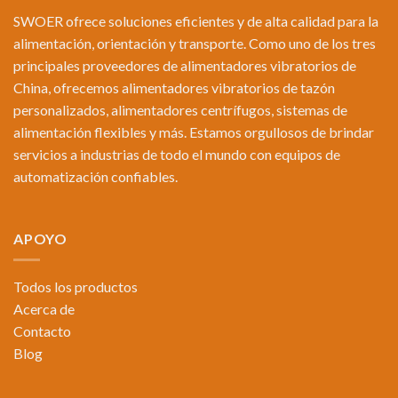
SWOER ofrece soluciones eficientes y de alta calidad para la
alimentación, orientación y transporte. Como uno de los tres
principales proveedores de alimentadores vibratorios de
China, ofrecemos alimentadores vibratorios de tazón
personalizados, alimentadores centrífugos, sistemas de
alimentación flexibles y más. Estamos orgullosos de brindar
servicios a industrias de todo el mundo con equipos de
automatización confiables.
APOYO
Todos los productos
Acerca de
Contacto
Blog