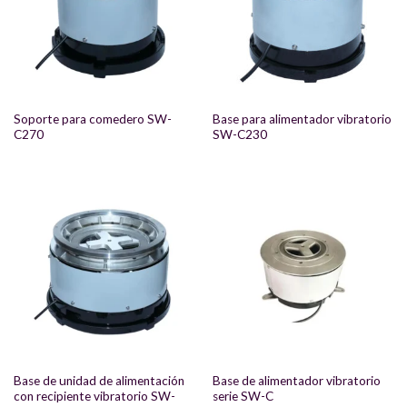
Soporte para comedero SW-
Base para alimentador vibratorio
C270
SW-C230
Base de unidad de alimentación
Base de alimentador vibratorio
con recipiente vibratorio SW-
serie SW-C