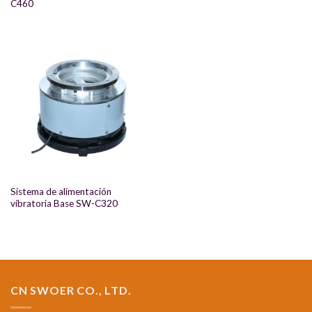
C460
Sistema de alimentación
vibratoria Base SW-C320
CN SWOER CO., LTD.