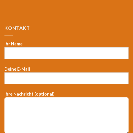
KONTAKT
Ihr Name
Deine E-Mail
Ihre Nachricht (optional)