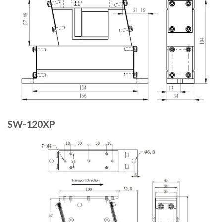
SW-120XP