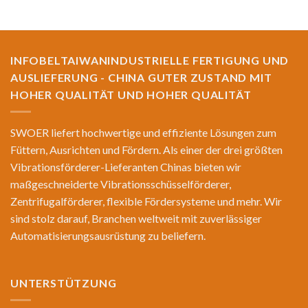
INFOBELTAIWANINDUSTRIELLE FERTIGUNG UND
AUSLIEFERUNG - CHINA GUTER ZUSTAND MIT
HOHER QUALITÄT UND HOHER QUALITÄT
SWOER liefert hochwertige und effiziente Lösungen zum
Füttern, Ausrichten und Fördern. Als einer der drei größten
Vibrationsförderer-Lieferanten Chinas bieten wir
maßgeschneiderte Vibrationsschüsselförderer,
Zentrifugalförderer, flexible Fördersysteme und mehr. Wir
sind stolz darauf, Branchen weltweit mit zuverlässiger
Automatisierungsausrüstung zu beliefern.
UNTERSTÜTZUNG