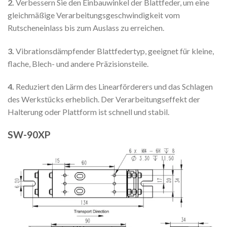
2.
Verbessern Sie den Einbauwinkel der Blattfeder, um eine
gleichmäßige Verarbeitungsgeschwindigkeit vom
Rutscheneinlass bis zum Auslass zu erreichen.
3.
Vibrationsdämpfender Blattfedertyp, geeignet für kleine,
flache, Blech- und andere Präzisionsteile.
4.
Reduziert den Lärm des Linearförderers und das Schlagen
des Werkstücks erheblich. Der Verarbeitungseffekt der
Halterung oder Plattform ist schnell und stabil.
SW-90XP