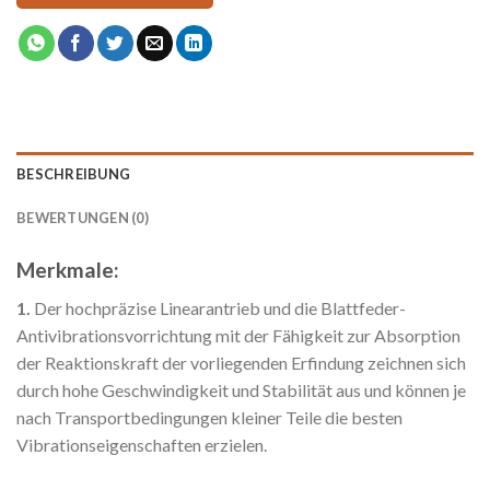
BESCHREIBUNG
BEWERTUNGEN (0)
Merkmale:
1.
Der hochpräzise Linearantrieb und die Blattfeder-
Antivibrationsvorrichtung mit der Fähigkeit zur Absorption
der Reaktionskraft der vorliegenden Erfindung zeichnen sich
durch hohe Geschwindigkeit und Stabilität aus und können je
nach Transportbedingungen kleiner Teile die besten
Vibrationseigenschaften erzielen.