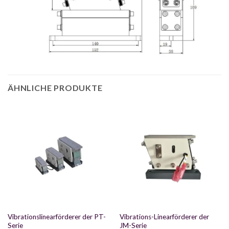
ÄHNLICHE PRODUKTE
Vibrationslinearförderer der PT-
Vibrations-Linearförderer der
Serie
JM-Serie