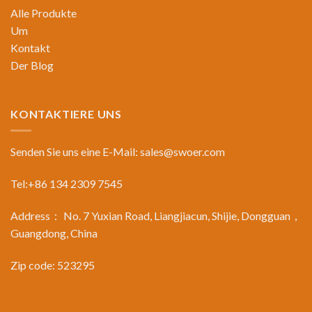
Alle Produkte
Um
Kontakt
Der Blog
KONTAKTIERE UNS
Senden Sie uns eine E-Mail:
sales@swoer.com
Tel:+86 134 2309 7545
Address： No. 7 Yuxian Road, Liangjiacun, Shijie, Dongguan，
Guangdong, China
Zip code: 523295