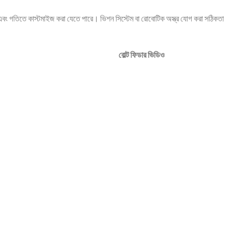
 এবং গতিতে কাস্টমাইজ করা যেতে পারে। ভিশন সিস্টেম বা রোবোটিক অস্ত্র যোগ করা সঠিকতা
বোল্ট ফিডার ভিডিও