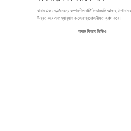
বাদাম এবং বোল্টের জন্য কম্পনশীল বাটি ফিডারগুলি আকার, উপাদান
উন্নত করে এবং ম্যানুয়াল কাজের প্রয়োজনীয়তা হ্রাস করে।
বাদাম ফিডার ভিডিও