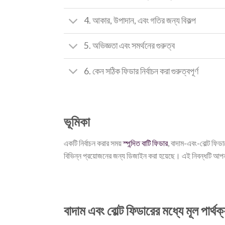
4. আকার, উপাদান, এবং গতির জন্য বিকল্প
5. অভিজ্ঞতা এবং সমর্থনের গুরুত্ব
6. কেন সঠিক ফিডার নির্বাচন করা গুরুত্বপূর্ণ
ভূমিকা
একটি নির্বাচন করার সময়
স্পন্দিত বাটি ফিডার
, বাদাম-এবং-বোল্ট ফিডা
বিভিন্ন প্রয়োজনের জন্য ডিজাইন করা হয়েছে। এই নিবন্ধটি আপনাক
বাদাম এবং বোল্ট ফিডারের মধ্যে মূল পার্থক