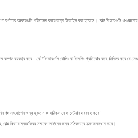
 বা বর্গাকার আকারগুলি পরিচালনা করার জন্য ডিজাইন করা হয়েছে। বোল্ট ফিডারগুলি খাওয়ানোর
 কম্পন ব্যবহার করে। বোল্ট ফিডারগুলি রোলিং বা ফ্লিপিং প্রতিরোধ করে, নিশ্চিত করে যে সেগ
 নিরাপদ সংযোগের জন্য দ্রুত এবং সঠিকভাবে ফাস্টেনার সরবরাহ করে।
ত, বোল্ট ফিডার স্বয়ংক্রিয় সমাবেশ লাইনের জন্য সঠিকভাবে স্ক্রু অবস্থান করে।