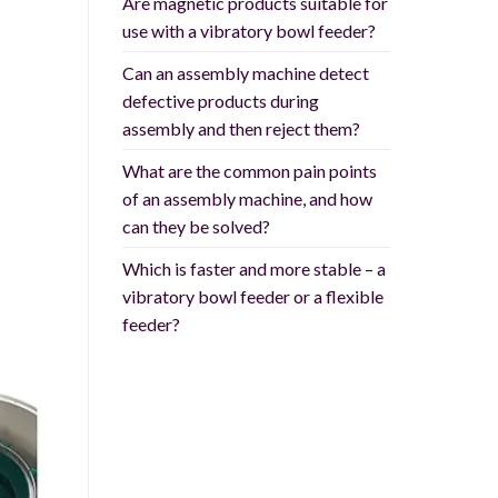
Are magnetic products suitable for
use with a vibratory bowl feeder?
Can an assembly machine detect
defective products during
assembly and then reject them?
What are the common pain points
of an assembly machine, and how
can they be solved?
Which is faster and more stable – a
vibratory bowl feeder or a flexible
feeder?