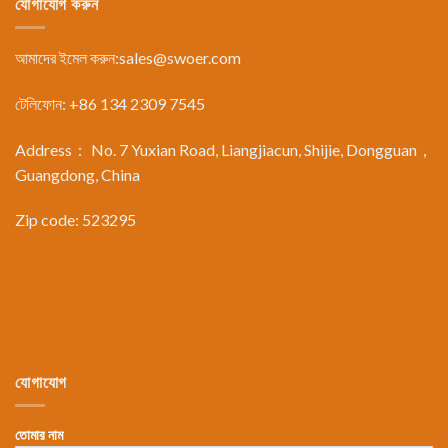
যোগাযোগ করুন
আমাদের ইমেল করুন:
sales@swoer.com
টেলিফোন: +86 134 2309 7545
Address： No. 7 Yuxian Road, Liangjiacun, Shijie, Dongguan，
Guangdong, China
Zip code: 523295
যোগাযোগ
তোমার নাম